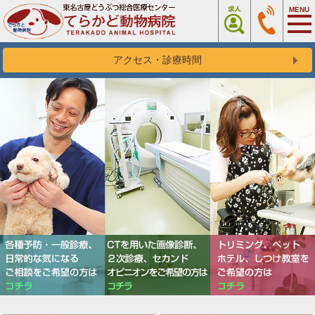
アクセス・診療時間
Previous
Next