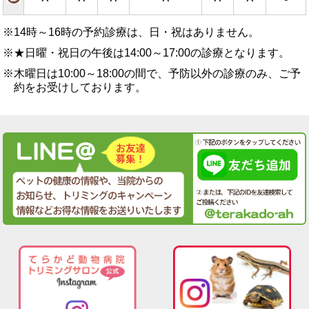
※14時～16時の予約診療は、日・祝はありません。
※★日曜・祝日の午後は14:00～17:00の診療となります。
※木曜日は10:00～18:00の間で、予防以外の診療のみ、ご予
約をお受けしております。