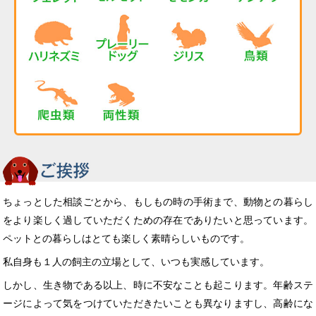
ちょっとした相談ごとから、もしもの時の手術まで、動物との暮らし
をより楽しく過していただくための存在でありたいと思っています。
ペットとの暮らしはとても楽しく素晴らしいものです。
私自身も１人の飼主の立場として、いつも実感しています。
しかし、生き物である以上、時に不安なことも起こります。年齢ステ
ージによって気をつけていただきたいことも異なりますし、高齢にな