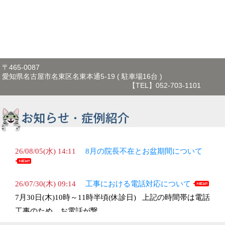
〒465-0087
愛知県名古屋市名東区名東本通5-19 ( 駐車場16台 )
【TEL】052-703-1101